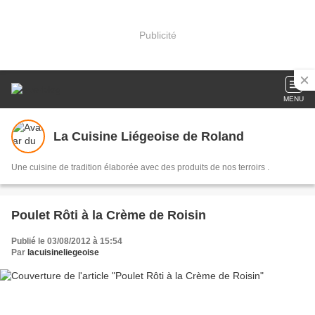
Publicité
MENU
La Cuisine Liégeoise de Roland
Une cuisine de tradition élaborée avec des produits de nos terroirs .
Poulet Rôti à la Crème de Roisin
Publié le 03/08/2012 à 15:54
Par
lacuisineliegeoise