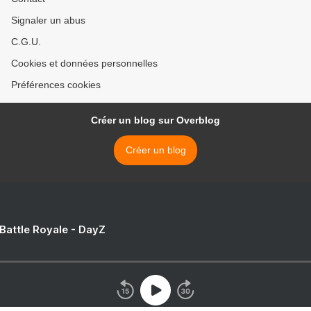
Signaler un abus
C.G.U.
Cookies et données personnelles
Préférences cookies
Créer un blog sur Overblog
Créer un blog
 Battle Royale - DayZ