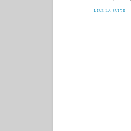
LIRE LA SUITE