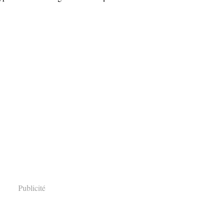
Publicité