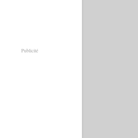
Publicité