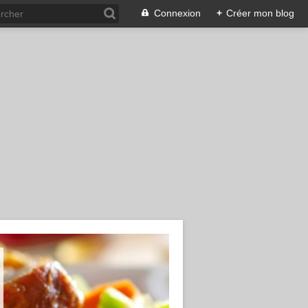
Connexion
+
Créer mon blog