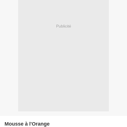
Publicité
Mousse à l'Orange