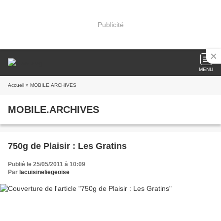
Publicité
MENU
Accueil
» MOBILE.ARCHIVES
MOBILE.ARCHIVES
750g de Plaisir : Les Gratins
Publié le 25/05/2011 à 10:09
Par
lacuisineliegeoise