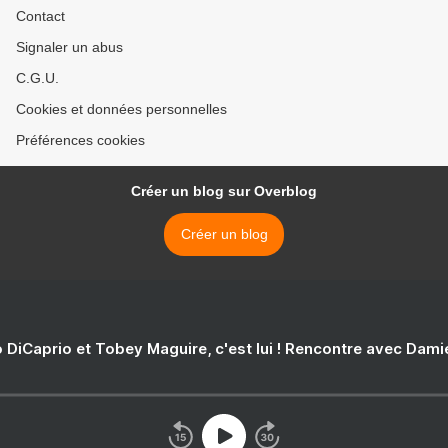
Contact
Signaler un abus
C.G.U.
Cookies et données personnelles
Préférences cookies
Créer un blog sur Overblog
Créer un blog
 DiCaprio et Tobey Maguire, c'est lui ! Rencontre avec Dam