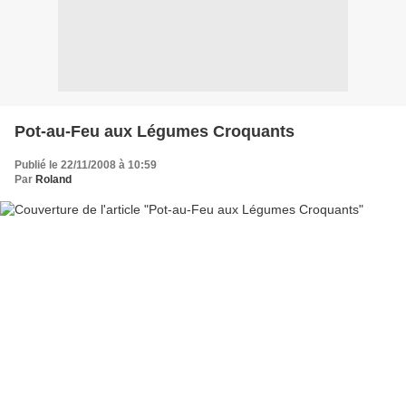
Pot-au-Feu aux Légumes Croquants
Publié le 22/11/2008 à 10:59
Par
Roland