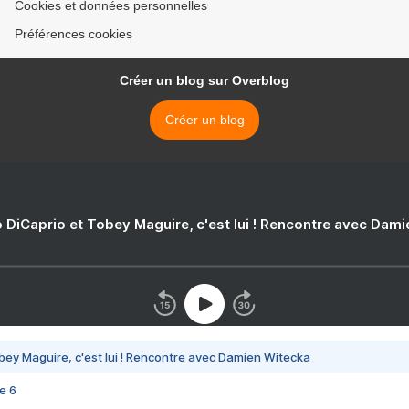
Cookies et données personnelles
Préférences cookies
Créer un blog sur Overblog
Créer un blog
 DiCaprio et Tobey Maguire, c'est lui ! Rencontre avec Dam
bey Maguire, c'est lui ! Rencontre avec Damien Witecka
e 6