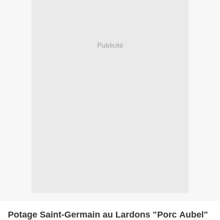
Publicité
Potage Saint-Germain au Lardons "Porc Aubel"