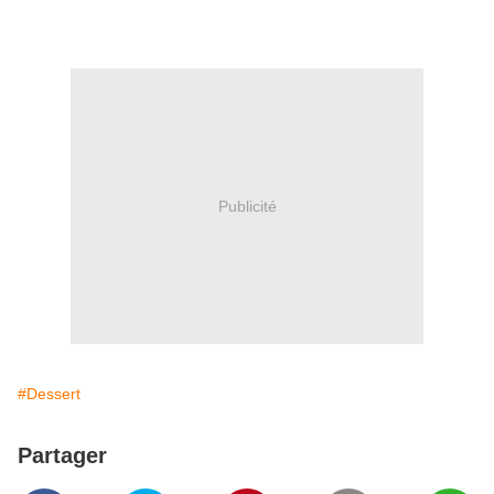
Publicité
#Dessert
Partager