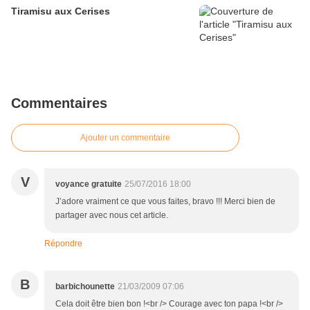
Tiramisu aux Cerises
Commentaires
Ajouter un commentaire
V
voyance gratuite
25/07/2016 18:00
J’adore vraiment ce que vous faites, bravo !!! Merci bien de
partager avec nous cet article.
Répondre
B
barbichounette
21/03/2009 07:06
Cela doit être bien bon !<br /> Courage avec ton papa !<br />