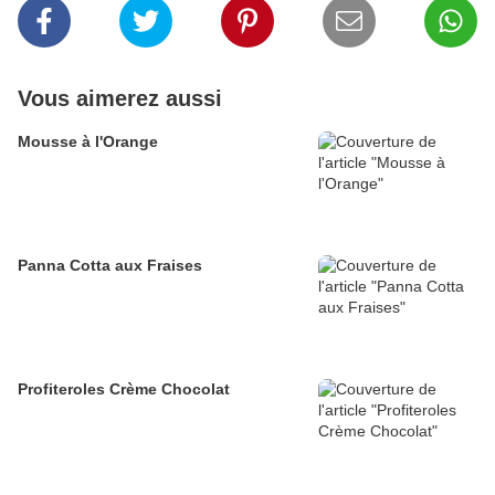
Vous aimerez aussi
Mousse à l'Orange
Panna Cotta aux Fraises
Profiteroles Crème Chocolat