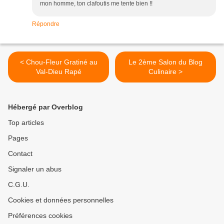
mon homme, ton clafoutis me tente bien !!
Répondre
< Chou-Fleur Gratiné au
Le 2ème Salon du Blog
Val-Dieu Rapé
Culinaire >
Hébergé par Overblog
Top articles
Pages
Contact
Signaler un abus
C.G.U.
Cookies et données personnelles
Préférences cookies