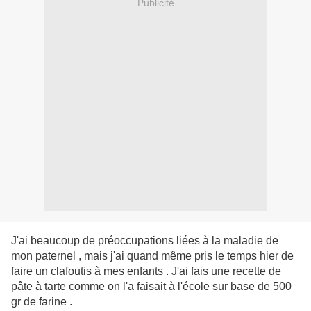
Publicité
J'ai beaucoup de préoccupations liées à la maladie de
mon paternel , mais j'ai quand même pris le temps hier de
faire un clafoutis à mes enfants . J'ai fais une recette de
pâte à tarte comme on l'a faisait à l'école sur base de 500
gr de farine .